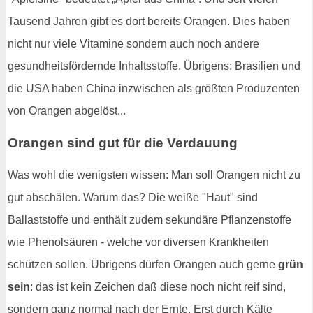
Tausend Jahren gibt es dort bereits Orangen. Dies haben
nicht nur viele Vitamine sondern auch noch andere
gesundheitsfördernde Inhaltsstoffe. Übrigens: Brasilien und
die USA haben China inzwischen als größten Produzenten
von Orangen abgelöst...
Orangen sind gut für die Verdauung
Was wohl die wenigsten wissen: Man soll Orangen nicht zu
gut abschälen. Warum das? Die weiße "Haut" sind
Ballaststoffe und enthält zudem sekundäre Pflanzenstoffe
wie Phenolsäuren - welche vor diversen Krankheiten
schützen sollen. Übrigens dürfen Orangen auch gerne
grün
sein
: das ist kein Zeichen daß diese noch nicht reif sind,
sondern ganz normal nach der Ernte. Erst durch Kälte