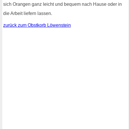
sich Orangen ganz leicht und bequem nach Hause oder in
die Arbeit liefern lassen.
zurück zum Obstkorb Löwenstein