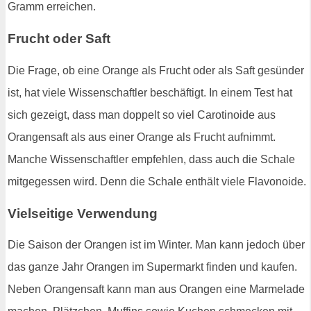
Gramm erreichen.
Frucht oder Saft
Die Frage, ob eine Orange als Frucht oder als Saft gesünder
ist, hat viele Wissenschaftler beschäftigt. In einem Test hat
sich gezeigt, dass man doppelt so viel Carotinoide aus
Orangensaft als aus einer Orange als Frucht aufnimmt.
Manche Wissenschaftler empfehlen, dass auch die Schale
mitgegessen wird. Denn die Schale enthält viele Flavonoide.
Vielseitige Verwendung
Die Saison der Orangen ist im Winter. Man kann jedoch über
das ganze Jahr Orangen im Supermarkt finden und kaufen.
Neben Orangensaft kann man aus Orangen eine Marmelade