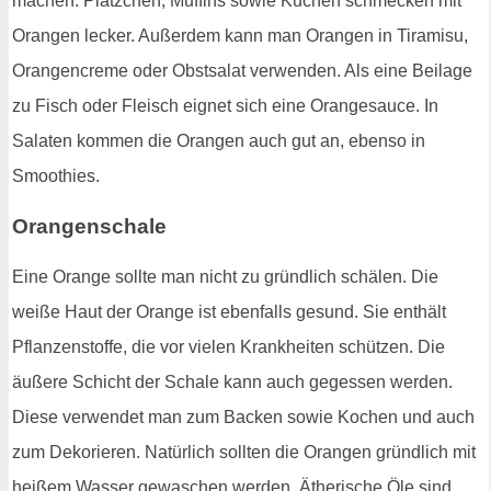
machen. Plätzchen, Muffins sowie Kuchen schmecken mit
Orangen lecker. Außerdem kann man Orangen in Tiramisu,
Orangencreme oder Obstsalat verwenden. Als eine Beilage
zu Fisch oder Fleisch eignet sich eine Orangesauce. In
Salaten kommen die Orangen auch gut an, ebenso in
Smoothies.
Orangenschale
Eine Orange sollte man nicht zu gründlich schälen. Die
weiße Haut der Orange ist ebenfalls gesund. Sie enthält
Pflanzenstoffe, die vor vielen Krankheiten schützen. Die
äußere Schicht der Schale kann auch gegessen werden.
Diese verwendet man zum Backen sowie Kochen und auch
zum Dekorieren. Natürlich sollten die Orangen gründlich mit
heißem Wasser gewaschen werden. Ätherische Öle sind