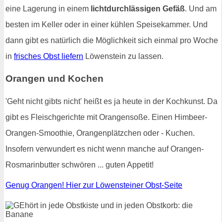
eine Lagerung in einem
lichtdurchlässigen Gefäß
. Und am
besten im Keller oder in einer kühlen Speisekammer. Und
dann gibt es natürlich die Möglichkeit sich einmal pro Woche
in
frisches Obst liefern
Löwenstein zu lassen.
Orangen und Kochen
'Geht nicht gibts nicht' heißt es ja heute in der Kochkunst. Da
gibt es Fleischgerichte mit Orangensoße. Einen Himbeer-
Orangen-Smoothie, Orangenplätzchen oder - Kuchen.
Insofern verwundert es nicht wenn manche auf Orangen-
Rosmarinbutter schwören ... guten Appetit!
Genug Orangen! Hier zur Löwensteiner Obst-Seite