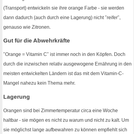
(Transport) entwickeln sie ihre orange Farbe - sie werden
dann dadurch (auch durch eine Lagerung) nicht "reifer",
genauso wie Zitronen.
Gut für die Abwehrkräfte
"Orange = Vitamin C" ist immer noch in den Köpfen. Doch
durch die inzwischen relativ ausgewogene Ernährung in den
meisten entwickelten Ländern ist das mit dem Vitamin-C-
Mangel nahezu kein Thema mehr.
Lagerung
Orangen sind bei Zimmertemperatur circa eine Woche
haltbar - sie mögen es nicht zu warum und nicht zu kalt. Um
sie möglichst lange aufbewahren zu können empfiehlt sich