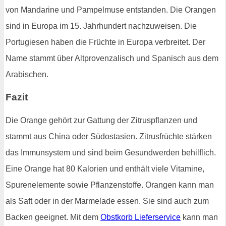
von Mandarine und Pampelmuse entstanden. Die Orangen
sind in Europa im 15. Jahrhundert nachzuweisen. Die
Portugiesen haben die Früchte in Europa verbreitet. Der
Name stammt über Altprovenzalisch und Spanisch aus dem
Arabischen.
Fazit
Die Orange gehört zur Gattung der Zitruspflanzen und
stammt aus China oder Südostasien. Zitrusfrüchte stärken
das Immunsystem und sind beim Gesundwerden behilflich.
Eine Orange hat 80 Kalorien und enthält viele Vitamine,
Spurenelemente sowie Pflanzenstoffe. Orangen kann man
als Saft oder in der Marmelade essen. Sie sind auch zum
Backen geeignet. Mit dem
Obstkorb Lieferservice
kann man