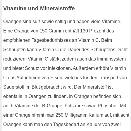
Vitamine und Mineralstoffe
Orangen sind süß sowie saftig und haben viele Vitamine.
Eine Orange von 150 Gramm enthält 130 Prozent des
empfohlenen Tagesbedürfnisses an Vitamin C. Beim
Schnupfen kann Vitamin C die Dauer des Schnupfens leicht
reduzieren. Vitamin C stärkt zudem auch das Immunsystem
und bietet Schutz vor Infektionen. Außerdem erhöht Vitamin
C das Aufnehmen von Eisen, welches für den Transport von
Sauerstoff im Blut gebraucht wird. Der Mineralstoff ist
ebenfalls in Orangen zu finden. In Orangen befinden sich
auch Vitamine der B-Gruppe, Folsäure sowie Phosphor. Mit
einer Orange nimmt man 250 Milligramm Kalium auf, mit acht
Orangen kann man den Tagesbedarf an Kalium von zwei