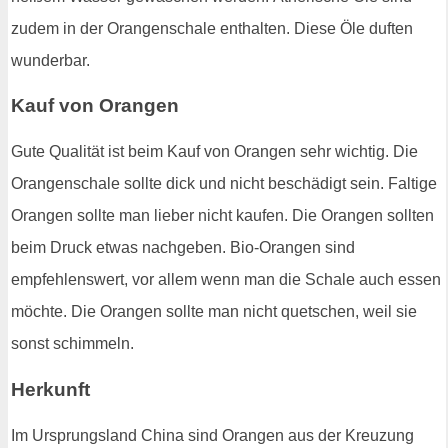
zudem in der Orangenschale enthalten. Diese Öle duften
wunderbar.
Kauf von Orangen
Gute Qualität ist beim Kauf von Orangen sehr wichtig. Die
Orangenschale sollte dick und nicht beschädigt sein. Faltige
Orangen sollte man lieber nicht kaufen. Die Orangen sollten
beim Druck etwas nachgeben. Bio-Orangen sind
empfehlenswert, vor allem wenn man die Schale auch essen
möchte. Die Orangen sollte man nicht quetschen, weil sie
sonst schimmeln.
Herkunft
Im Ursprungsland China sind Orangen aus der Kreuzung