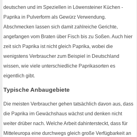
deutschen und im Speziellen in Löwensteiner Küchen -
Paprika in Pulverform als Gewürz Verwendung.
Abschmecken lassen sich damit zahlreiche Gerichte,
angefangen vom Braten über Fisch bis zu Soßen. Auch hier
zeit sich Paprika ist nicht gleich Paprika, wobei die
wenigstens Verbraucher zum Beispiel in Deutschland
wissen, wie viele unterschiedliche Paprikasorten es
eigentlich gibt.
Typische Anbaugebiete
Die meisten Verbraucher gehen tatsächlich davon aus, dass
die Paprika im Gewächshaus wächst und denken nicht
weiter drüber nach. Welche Arbeit dahintersteckt, dass für
Mitteleuropa eine durchwegs gleich große Verfügbarkeit an