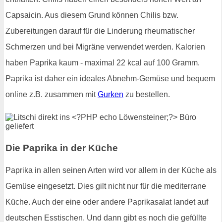
Capsaicin. Aus diesem Grund können Chilis bzw.
Zubereitungen darauf für die Linderung rheumatischer
Schmerzen und bei Migräne verwendet werden. Kalorien
haben Paprika kaum - maximal 22 kcal auf 100 Gramm.
Paprika ist daher ein ideales Abnehm-Gemüse und bequem
online z.B. zusammen mit
Gurken
zu bestellen.
Die Paprika in der Küche
Paprika in allen seinen Arten wird vor allem in der Küche als
Gemüse eingesetzt. Dies gilt nicht nur für die mediterrane
Küche. Auch der eine oder andere Paprikasalat landet auf
deutschen Esstischen. Und dann gibt es noch die gefüllte