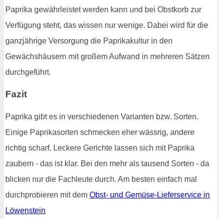
Paprika gewährleistet werden kann und bei Obstkorb zur
Verfügung steht, das wissen nur wenige. Dabei wird für die
ganzjährige Versorgung die Paprikakultur in den
Gewächshäusern mit großem Aufwand in mehreren Sätzen
durchgeführt.
Fazit
Paprika gibt es in verschiedenen Varianten bzw. Sorten.
Einige Paprikasorten schmecken eher wässrig, andere
richtig scharf. Leckere Gerichte lassen sich mit Paprika
zaubern - das ist klar. Bei den mehr als tausend Sorten - da
blicken nur die Fachleute durch. Am besten einfach mal
durchprobieren mit dem
Obst- und Gemüse-Lieferservice in
Löwenstein