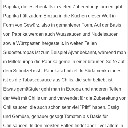
Paprika, die es ebenfalls in vielen Zubereitungsformen gibt.
Paprika hält zudem Einzug in die Küchen dieser Welt in
Form von Gewürz, also in gemahlener Form. Auf der Basis
von Paprika werden auch Würzsaucen und Nudelsaucen
sowie Würzpasten hergestellt. In weiten Teilen
Südosteuropas ist zum Beispiel Ajvar bekannt, während man
in Mitteleuropa die Paprika gerne in einer braunen Soße auf
dem Schnitzel isst - Paprikaschnitzel. In Südamerika indes
ist es die Tabascosauce aus Chilis, die sehr beliebt ist.
Etwas gemäßigter geht man in Europa und anderen Teilen
der Welt mit Chilis um und verwendet für die Zubereitung von
Chilisaucen, die auch schon sehr viel "Pfiff" haben, Essig
und Gemüse, genauer gesagt Tomaten als Basis für
Chilisaucen. In den meisten Fällen findet aber - vor allem in